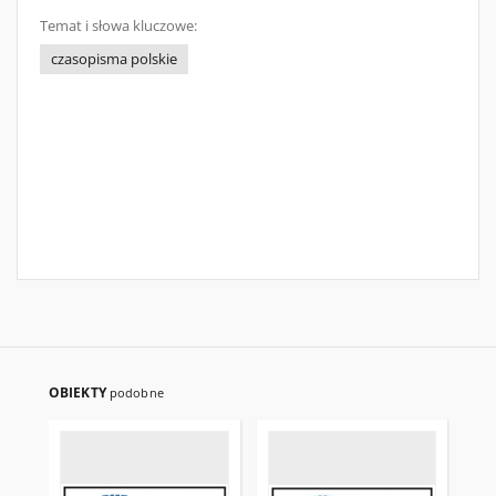
Temat i słowa kluczowe:
czasopisma polskie
OBIEKTY
podobne