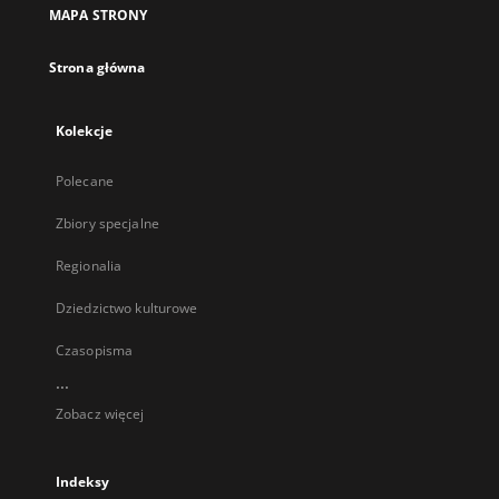
MAPA STRONY
Strona główna
Kolekcje
Polecane
Zbiory specjalne
Regionalia
Dziedzictwo kulturowe
Czasopisma
...
Zobacz więcej
Indeksy