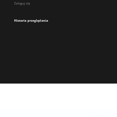
Zaloguj się
Historia przeglądania