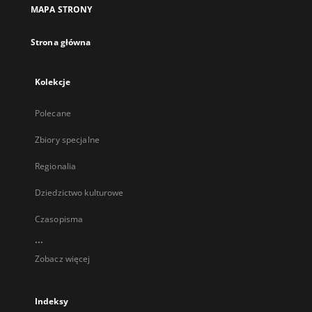
MAPA STRONY
Strona główna
Kolekcje
Polecane
Zbiory specjalne
Regionalia
Dziedzictwo kulturowe
Czasopisma
...
Zobacz więcej
Indeksy