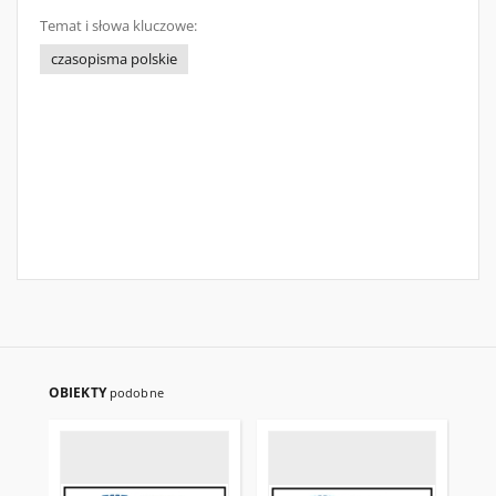
Temat i słowa kluczowe:
czasopisma polskie
OBIEKTY
podobne