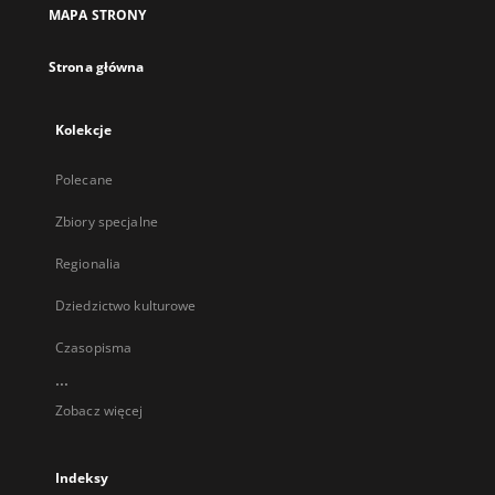
MAPA STRONY
Strona główna
Kolekcje
Polecane
Zbiory specjalne
Regionalia
Dziedzictwo kulturowe
Czasopisma
...
Zobacz więcej
Indeksy