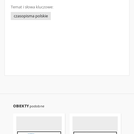
Temat i słowa kluczowe:
czasopisma polskie
OBIEKTY
podobne