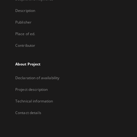
Description
Publisher
Place of ed.
Contributor
About Project
Declaration of availability
Project description
Technical information
Contact details