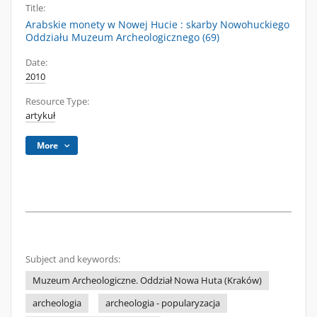
Title:
Arabskie monety w Nowej Hucie : skarby Nowohuckiego
Oddziału Muzeum Archeologicznego (69)
Date:
2010
Resource Type:
artykuł
More
Subject and keywords:
Muzeum Archeologiczne. Oddział Nowa Huta (Kraków)
archeologia
archeologia - popularyzacja