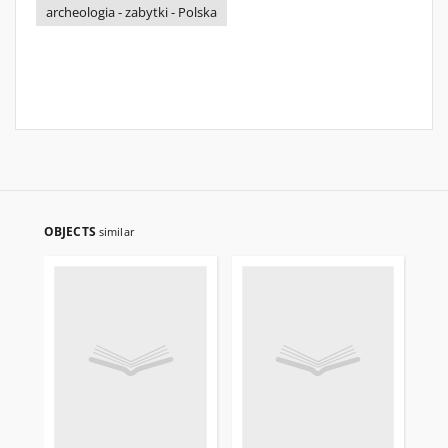
archeologia - zabytki - Polska
OBJECTS
similar