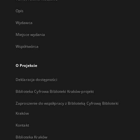
Opis
Wydawca
Miejsce wydania
Współtwórca
O Projekcie
Deklaracja dostępności
Biblioteka Cyfrowa Biblioteki Kraków-projekt
Zaproszenie do współpracy z Biblioteką Cyfrową Biblioteki
Kraków
Kontakt
Biblioteka Kraków