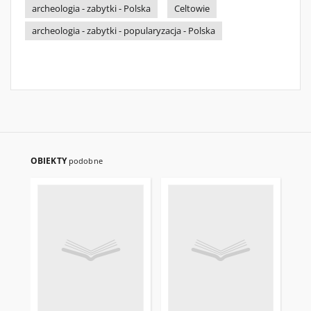
archeologia - zabytki - Polska
Celtowie
archeologia - zabytki - popularyzacja - Polska
OBIEKTY
podobne