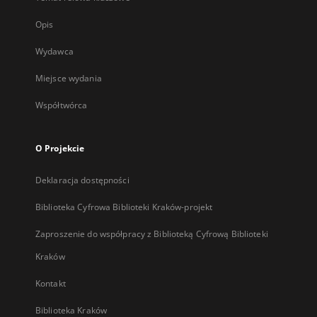
Opis
Wydawca
Miejsce wydania
Współtwórca
O Projekcie
Deklaracja dostępności
Biblioteka Cyfrowa Biblioteki Kraków-projekt
Zaproszenie do współpracy z Biblioteką Cyfrową Biblioteki
Kraków
Kontakt
Biblioteka Kraków