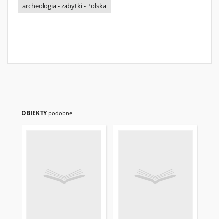
archeologia - zabytki - Polska
OBIEKTY
podobne