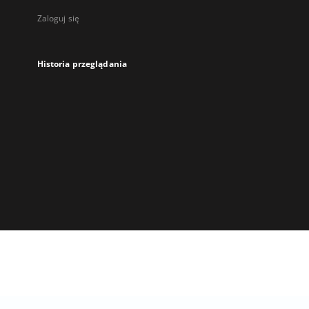
Zaloguj się
Historia przeglądania