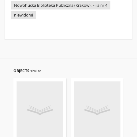
Nowohucka Biblioteka Publiczna (Kraków). Filia nr 4
niewidomi
OBJECTS
similar