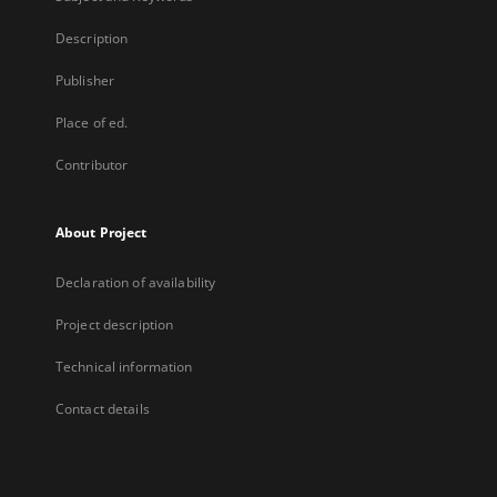
Description
Publisher
Place of ed.
Contributor
About Project
Declaration of availability
Project description
Technical information
Contact details