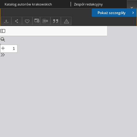
Katalog autorów krakowskich
Zespół redakcyjny
Pokaż szczegóły