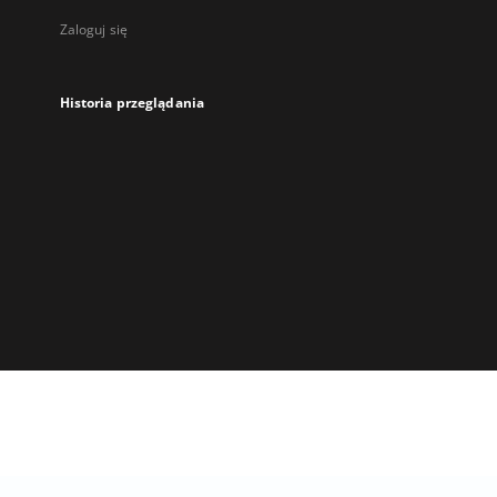
Zaloguj się
Historia przeglądania