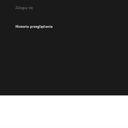
Zaloguj się
Historia przeglądania