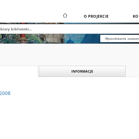
O PROJEKCIE
KO
Wyszukiwanie zaawa
INFORMACJE
 2008