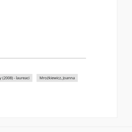
(2008) - laureaci
Mrożkiewicz, Joanna