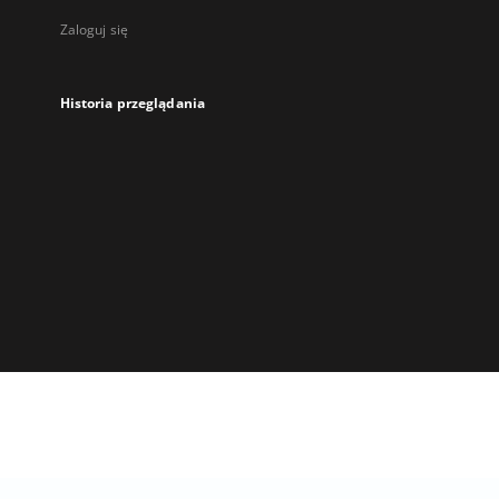
Zaloguj się
Historia przeglądania