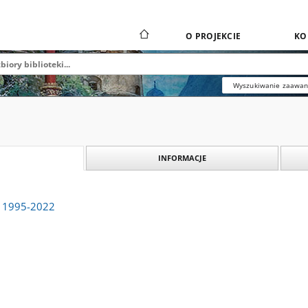
O PROJEKCIE
KO
Wyszukiwanie zaawa
INFORMACJE
s 1995-2022