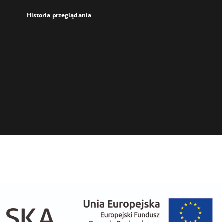
Historia przeglądania