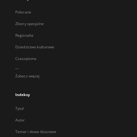
Polecane
Zbiory specjalne
Regionalia
Dziedzictwo kulturowe
Czasopisma
...
Zobacz więcej
Indeksy
Tytuł
Autor
Temat i słowa kluczowe