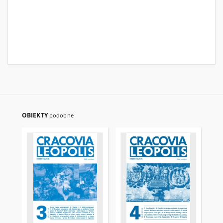
OBIEKTY
podobne