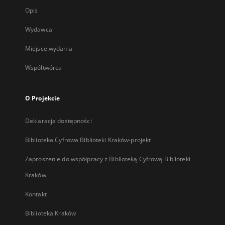
Opis
Wydawca
Miejsce wydania
Współtwórca
O Projekcie
Deklaracja dostępności
Biblioteka Cyfrowa Biblioteki Kraków-projekt
Zaproszenie do współpracy z Biblioteką Cyfrową Biblioteki
Kraków
Kontakt
Biblioteka Kraków