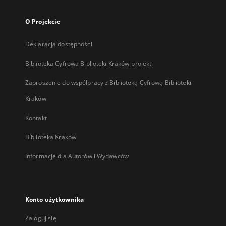
O Projekcie
Deklaracja dostępności
Biblioteka Cyfrowa Biblioteki Kraków-projekt
Zaproszenie do współpracy z Biblioteką Cyfrową Biblioteki
Kraków
Kontakt
Biblioteka Kraków
Informacje dla Autorów i Wydawców
Konto użytkownika
Zaloguj się