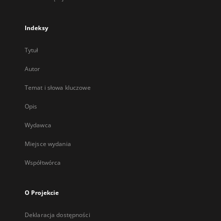
Indeksy
Tytuł
Autor
Temat i słowa kluczowe
Opis
Wydawca
Miejsce wydania
Współtwórca
O Projekcie
Deklaracja dostępności