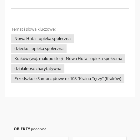
Temat i słowa kluczowe:
Nowa Huta - opieka społeczna
dziecko - opieka społeczna
Kraków (woj. małopolskie) - Nowa Huta - opieka społeczna
działalność charytatywna
Przedszkole Samorządowe nr 108 "Kraina Tęczy" (Kraków)
OBIEKTY
podobne