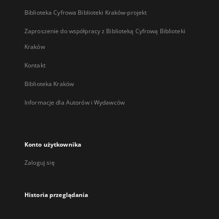
Biblioteka Cyfrowa Biblioteki Kraków-projekt
Zaproszenie do współpracy z Biblioteką Cyfrową Biblioteki
Kraków
Kontakt
Biblioteka Kraków
Informacje dla Autorów i Wydawców
Konto użytkownika
Zaloguj się
Historia przeglądania