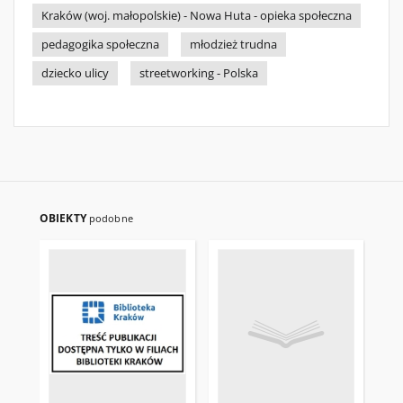
Kraków (woj. małopolskie) - Nowa Huta - opieka społeczna
pedagogika społeczna
młodzież trudna
dziecko ulicy
streetworking - Polska
OBIEKTY
podobne