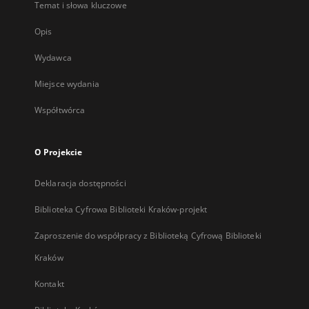
Temat i słowa kluczowe
Opis
Wydawca
Miejsce wydania
Współtwórca
O Projekcie
Deklaracja dostępności
Biblioteka Cyfrowa Biblioteki Kraków-projekt
Zaproszenie do współpracy z Biblioteką Cyfrową Biblioteki
Kraków
Kontakt