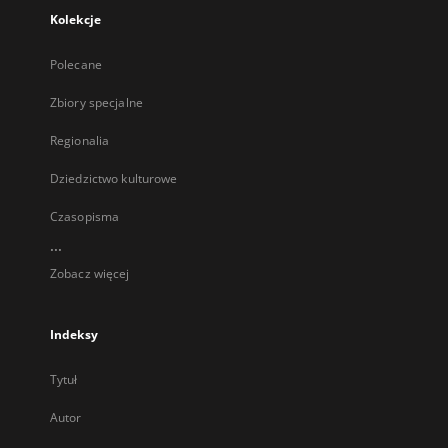
Kolekcje
Polecane
Zbiory specjalne
Regionalia
Dziedzictwo kulturowe
Czasopisma
...
Zobacz więcej
Indeksy
Tytuł
Autor