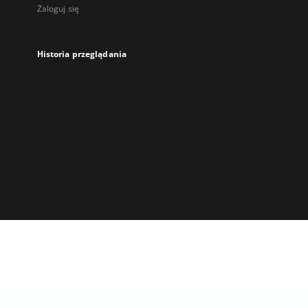
Zaloguj się
Historia przeglądania