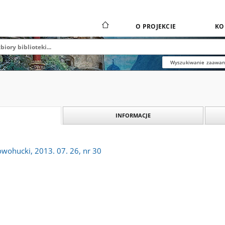
O PROJEKCIE
KO
Wyszukiwanie zaawa
INFORMACJE
owohucki, 2013. 07. 26, nr 30