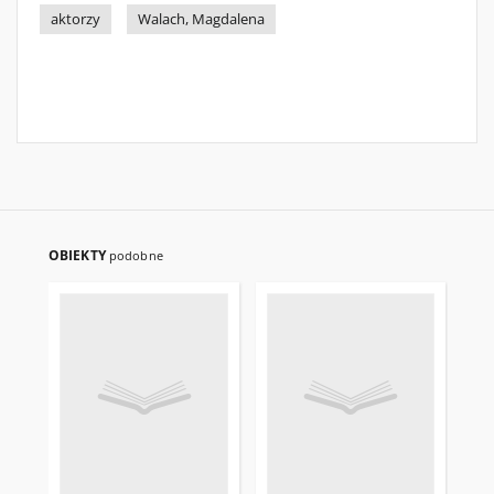
aktorzy
Walach, Magdalena
OBIEKTY
podobne