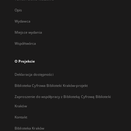
Opis
Wydawca
Miejsce wydania
Współtwórca
O Projekcie
Deklaracja dostępności
Biblioteka Cyfrowa Biblioteki Kraków-projekt
Zaproszenie do współpracy z Biblioteką Cyfrową Biblioteki
Kraków
Kontakt
Biblioteka Kraków