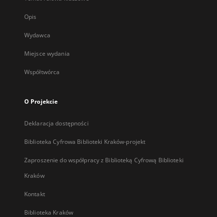
Opis
Wydawca
Miejsce wydania
Współtwórca
O Projekcie
Deklaracja dostępności
Biblioteka Cyfrowa Biblioteki Kraków-projekt
Zaproszenie do współpracy z Biblioteką Cyfrową Biblioteki
Kraków
Kontakt
Biblioteka Kraków