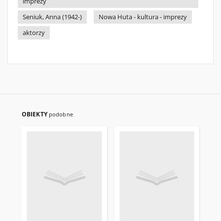
imprezy
Seniuk, Anna (1942-)
Nowa Huta - kultura - imprezy
aktorzy
OBIEKTY
podobne