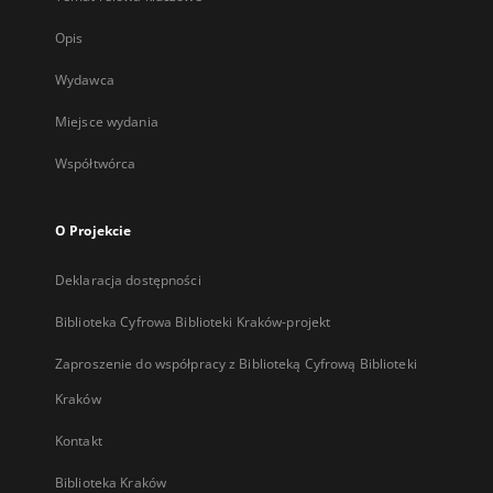
Opis
Wydawca
Miejsce wydania
Współtwórca
O Projekcie
Deklaracja dostępności
Biblioteka Cyfrowa Biblioteki Kraków-projekt
Zaproszenie do współpracy z Biblioteką Cyfrową Biblioteki
Kraków
Kontakt
Biblioteka Kraków