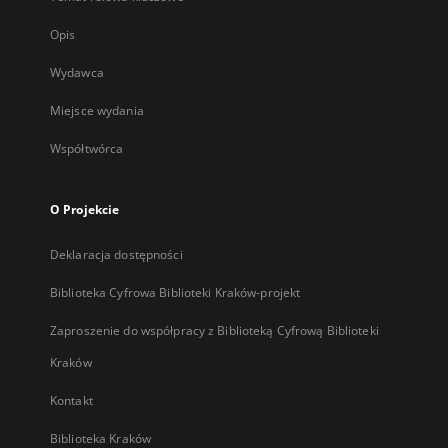
Opis
Wydawca
Miejsce wydania
Współtwórca
O Projekcie
Deklaracja dostępności
Biblioteka Cyfrowa Biblioteki Kraków-projekt
Zaproszenie do współpracy z Biblioteką Cyfrową Biblioteki
Kraków
Kontakt
Biblioteka Kraków