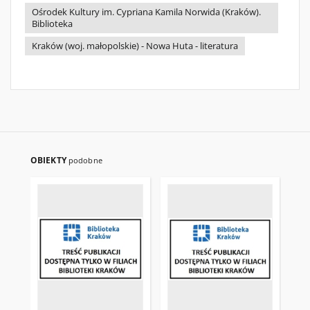
Ośrodek Kultury im. Cypriana Kamila Norwida (Kraków).
Biblioteka
Kraków (woj. małopolskie) - Nowa Huta - literatura
OBIEKTY
podobne