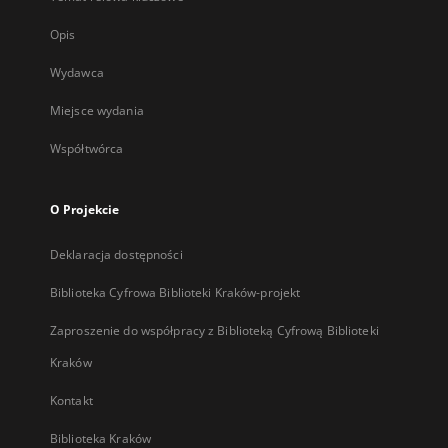
Opis
Wydawca
Miejsce wydania
Współtwórca
O Projekcie
Deklaracja dostępności
Biblioteka Cyfrowa Biblioteki Kraków-projekt
Zaproszenie do współpracy z Biblioteką Cyfrową Biblioteki
Kraków
Kontakt
Biblioteka Kraków