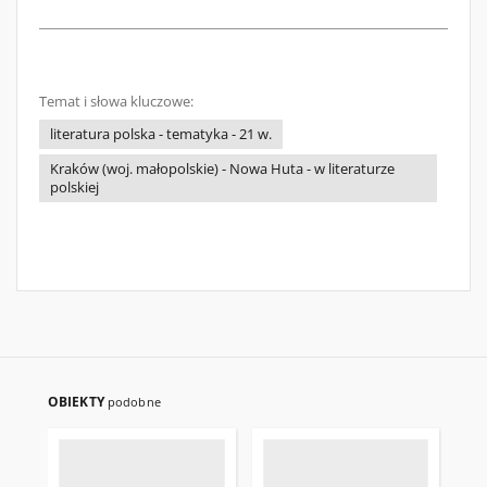
Temat i słowa kluczowe:
literatura polska - tematyka - 21 w.
Kraków (woj. małopolskie) - Nowa Huta - w literaturze
polskiej
OBIEKTY
podobne