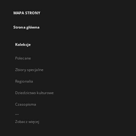
MAPA STRONY
Strona główna
Kolekcje
Polecane
Zbiory specjalne
Regionalia
Dziedzictwo kulturowe
Czasopisma
...
Zobacz więcej