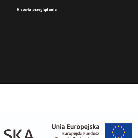
Historia przeglądania