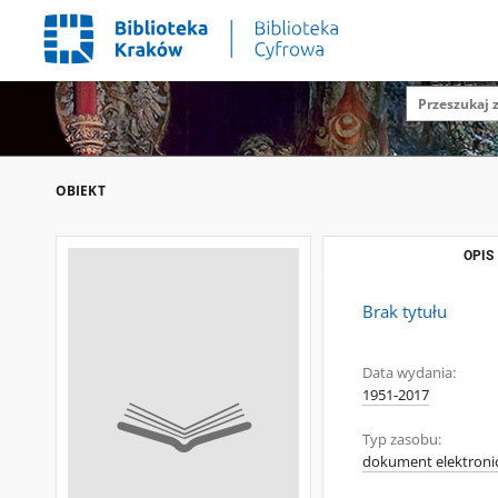
OBIEKT
OPIS
Brak tytułu
Data wydania:
1951-2017
Typ zasobu:
dokument elektroni