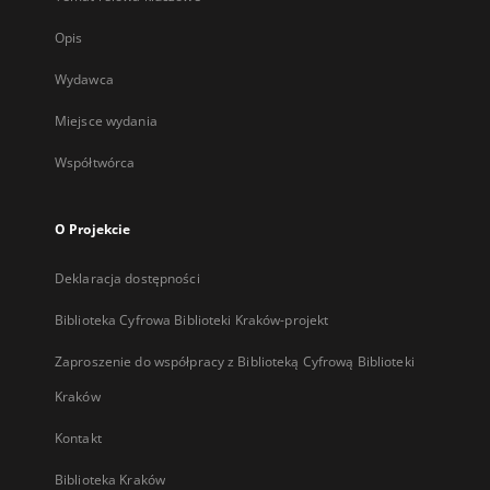
Opis
Wydawca
Miejsce wydania
Współtwórca
O Projekcie
Deklaracja dostępności
Biblioteka Cyfrowa Biblioteki Kraków-projekt
Zaproszenie do współpracy z Biblioteką Cyfrową Biblioteki
Kraków
Kontakt
Biblioteka Kraków