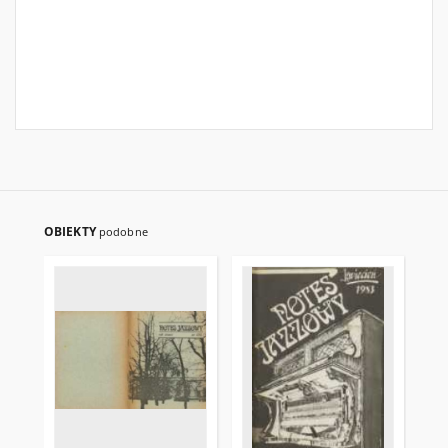
OBIEKTY
podobne