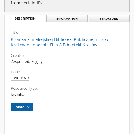
from certain IPs.
DESCRIPTION
INFORMATION
STRUCTURE
Title:
Kronika Filii Miejskiej Biblioteki Publicznej nr 8 w
Krakowie - obecnie Filia 8 Biblioteki Kraków
Creator:
Zespół redakcyjny
Date:
1950-1979
Resource Type:
kronika
More