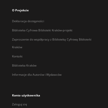
O Projekcie
Deklaracja dostępności
Biblioteka Cyfrowa Biblioteki Kraków-projekt
Zaproszenie do współpracy z Biblioteką Cyfrową Biblioteki
Kraków
Kontakt
Biblioteka Kraków
Informacje dla Autorów i Wydawców
Konto użytkownika
Zaloguj się