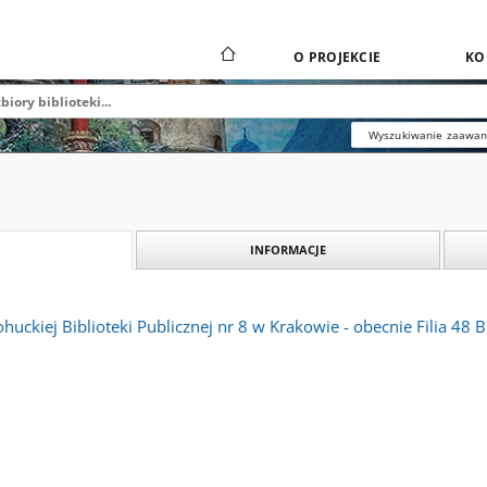
O PROJEKCIE
KO
Wyszukiwanie zaawa
INFORMACJE
ohuckiej Biblioteki Publicznej nr 8 w Krakowie - obecnie Filia 48 