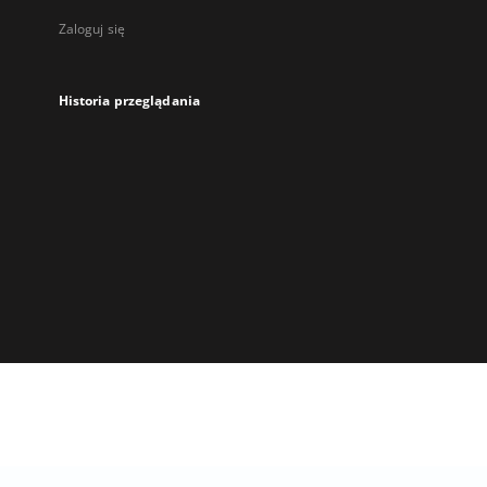
Zaloguj się
Historia przeglądania