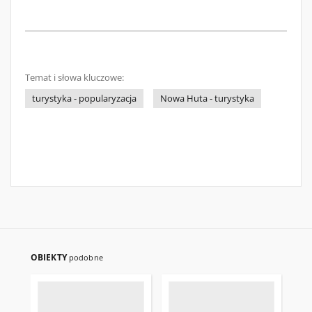
Temat i słowa kluczowe:
turystyka - popularyzacja
Nowa Huta - turystyka
OBIEKTY
podobne