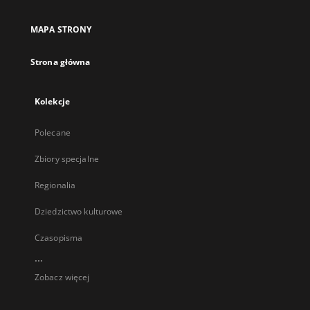
MAPA STRONY
Strona główna
Kolekcje
Polecane
Zbiory specjalne
Regionalia
Dziedzictwo kulturowe
Czasopisma
...
Zobacz więcej