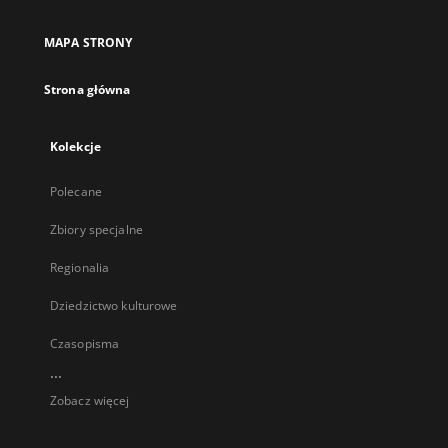
MAPA STRONY
Strona główna
Kolekcje
Polecane
Zbiory specjalne
Regionalia
Dziedzictwo kulturowe
Czasopisma
...
Zobacz więcej