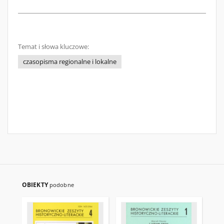
Temat i słowa kluczowe:
czasopisma regionalne i lokalne
OBIEKTY
podobne