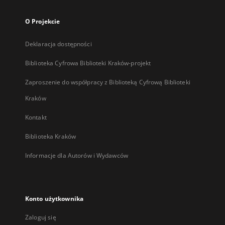
O Projekcie
Deklaracja dostępności
Biblioteka Cyfrowa Biblioteki Kraków-projekt
Zaproszenie do współpracy z Biblioteką Cyfrową Biblioteki
Kraków
Kontakt
Biblioteka Kraków
Informacje dla Autorów i Wydawców
Konto użytkownika
Zaloguj się