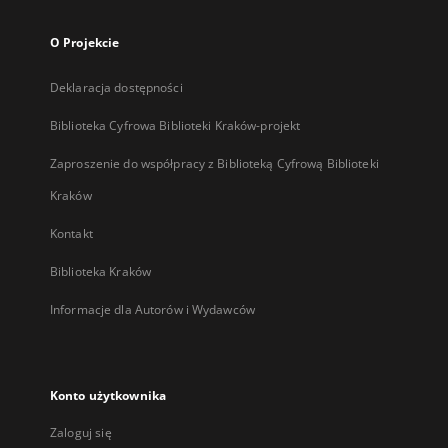
O Projekcie
Deklaracja dostępności
Biblioteka Cyfrowa Biblioteki Kraków-projekt
Zaproszenie do współpracy z Biblioteką Cyfrową Biblioteki
Kraków
Kontakt
Biblioteka Kraków
Informacje dla Autorów i Wydawców
Konto użytkownika
Zaloguj się