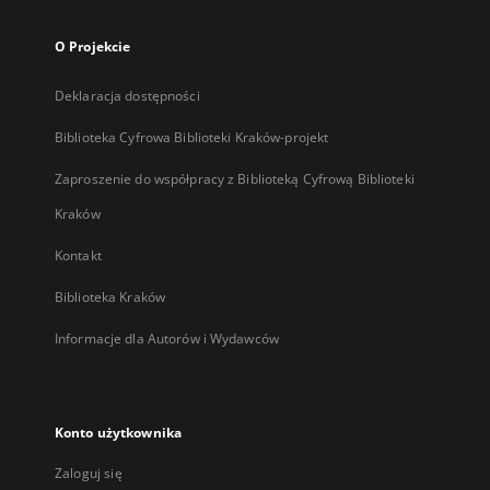
O Projekcie
Deklaracja dostępności
Biblioteka Cyfrowa Biblioteki Kraków-projekt
Zaproszenie do współpracy z Biblioteką Cyfrową Biblioteki
Kraków
Kontakt
Biblioteka Kraków
Informacje dla Autorów i Wydawców
Konto użytkownika
Zaloguj się