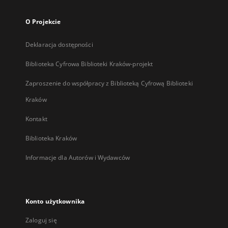
O Projekcie
Deklaracja dostępności
Biblioteka Cyfrowa Biblioteki Kraków-projekt
Zaproszenie do współpracy z Biblioteką Cyfrową Biblioteki
Kraków
Kontakt
Biblioteka Kraków
Informacje dla Autorów i Wydawców
Konto użytkownika
Zaloguj się