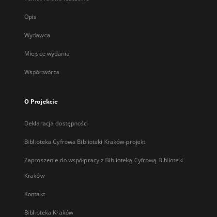
Opis
Wydawca
Miejsce wydania
Współtwórca
O Projekcie
Deklaracja dostępności
Biblioteka Cyfrowa Biblioteki Kraków-projekt
Zaproszenie do współpracy z Biblioteką Cyfrową Biblioteki
Kraków
Kontakt
Biblioteka Kraków