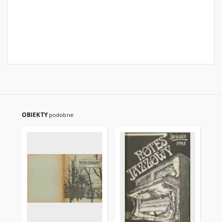
OBIEKTY
podobne