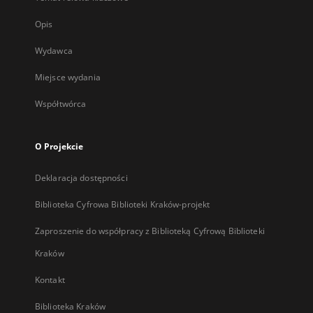
Opis
Wydawca
Miejsce wydania
Współtwórca
O Projekcie
Deklaracja dostępności
Biblioteka Cyfrowa Biblioteki Kraków-projekt
Zaproszenie do współpracy z Biblioteką Cyfrową Biblioteki
Kraków
Kontakt
Biblioteka Kraków