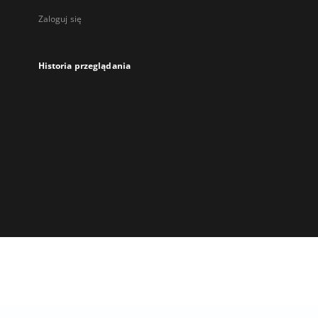
Zaloguj się
Historia przeglądania