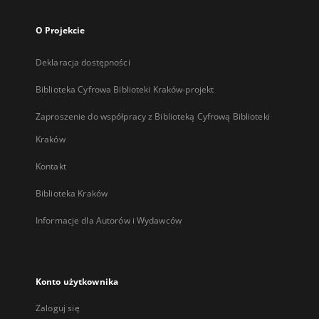
O Projekcie
Deklaracja dostępności
Biblioteka Cyfrowa Biblioteki Kraków-projekt
Zaproszenie do współpracy z Biblioteką Cyfrową Biblioteki
Kraków
Kontakt
Biblioteka Kraków
Informacje dla Autorów i Wydawców
Konto użytkownika
Zaloguj się