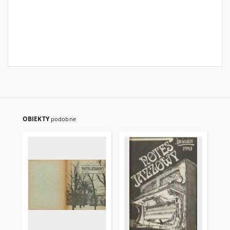
OBIEKTY
podobne