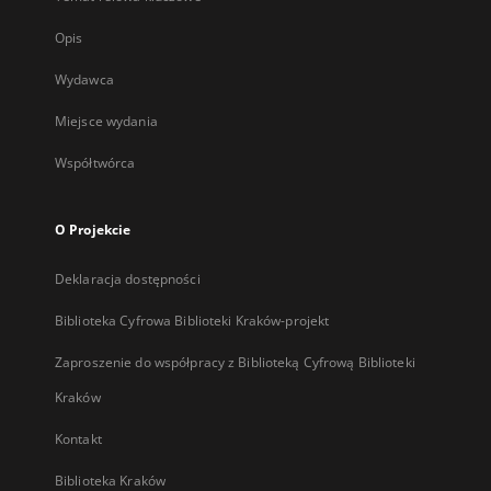
Opis
Wydawca
Miejsce wydania
Współtwórca
O Projekcie
Deklaracja dostępności
Biblioteka Cyfrowa Biblioteki Kraków-projekt
Zaproszenie do współpracy z Biblioteką Cyfrową Biblioteki
Kraków
Kontakt
Biblioteka Kraków