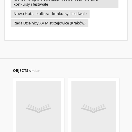
konkursy i festiwale
Nowa Huta - kultura - konkursy i festiwale
Rada Dzielnicy XV Mistrzejowice (Kraków)
OBJECTS
similar