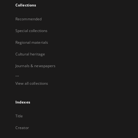
Collections
Recommended
Special collections
Regional materials
Cultural heritage
Journals & newspapers
...
View all collections
Indexes
Title
Creator