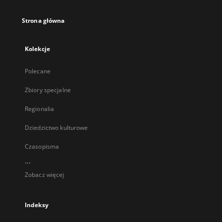
Strona główna
Kolekcje
Polecane
Zbiory specjalne
Regionalia
Dziedzictwo kulturowe
Czasopisma
...
Zobacz więcej
Indeksy