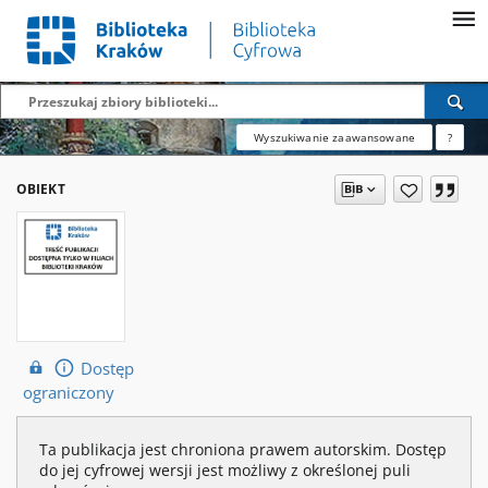
Wyszukiwanie zaawansowane
?
OBIEKT
Dostęp
ograniczony
Ta publikacja jest chroniona prawem autorskim. Dostęp
do jej cyfrowej wersji jest możliwy z określonej puli