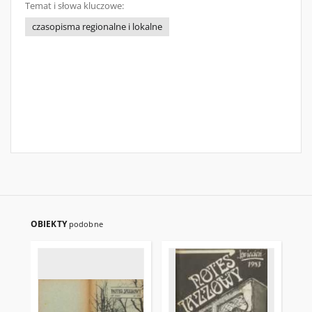
Temat i słowa kluczowe:
czasopisma regionalne i lokalne
OBIEKTY
podobne