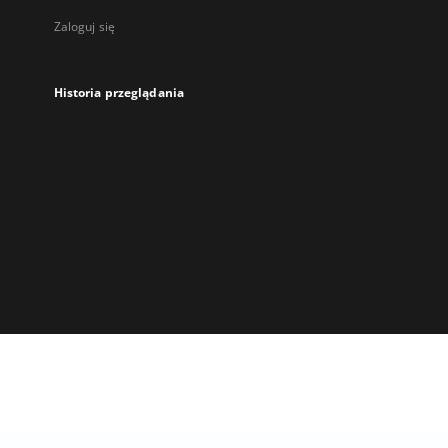
Zaloguj się
Historia przeglądania