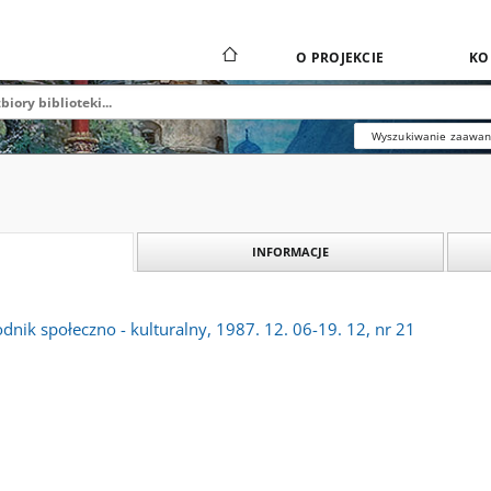
O PROJEKCIE
KO
Wyszukiwanie zaawa
INFORMACJE
dnik społeczno - kulturalny, 1987. 12. 06-19. 12, nr 21