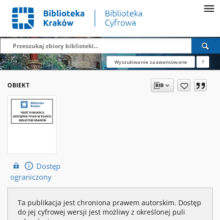
Wyszukiwanie zaawansowane
?
OBIEKT
Dostęp
ograniczony
Ta publikacja jest chroniona prawem autorskim. Dostęp
do jej cyfrowej wersji jest możliwy z określonej puli