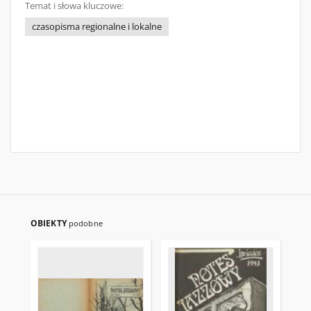
Temat i słowa kluczowe:
czasopisma regionalne i lokalne
OBIEKTY
podobne