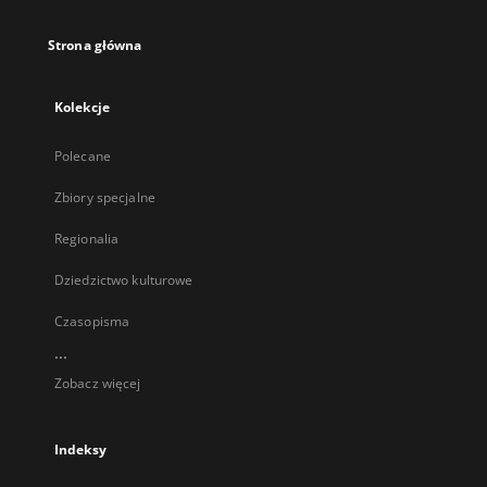
Strona główna
Kolekcje
Polecane
Zbiory specjalne
Regionalia
Dziedzictwo kulturowe
Czasopisma
...
Zobacz więcej
Indeksy