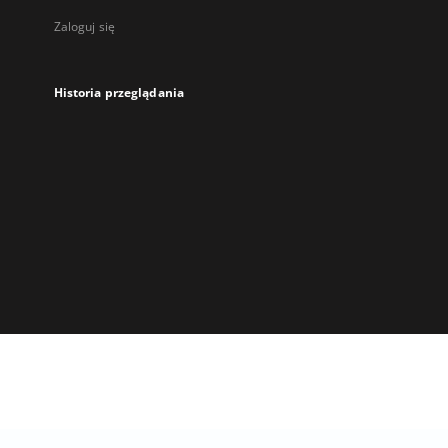
Zaloguj się
Historia przeglądania