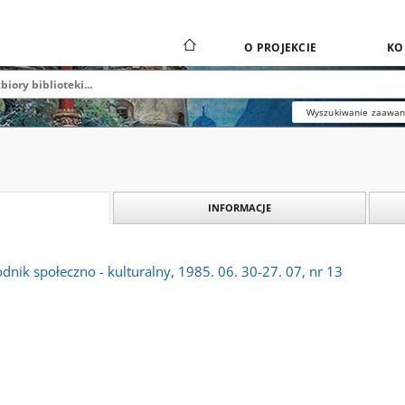
O PROJEKCIE
KO
Wyszukiwanie zaawa
INFORMACJE
dnik społeczno - kulturalny, 1985. 06. 30-27. 07, nr 13