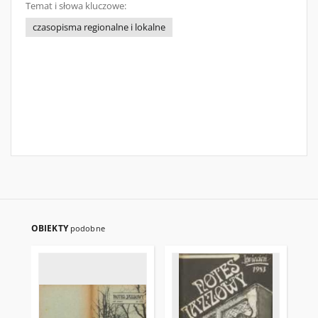
Temat i słowa kluczowe:
czasopisma regionalne i lokalne
OBIEKTY
podobne