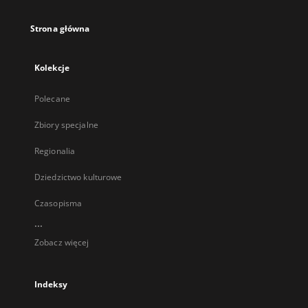
Strona główna
Kolekcje
Polecane
Zbiory specjalne
Regionalia
Dziedzictwo kulturowe
Czasopisma
...
Zobacz więcej
Indeksy