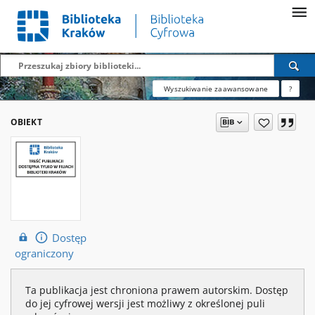
Wyszukiwanie zaawansowane
?
OBIEKT
Dostęp
ograniczony
Ta publikacja jest chroniona prawem autorskim. Dostęp
do jej cyfrowej wersji jest możliwy z określonej puli