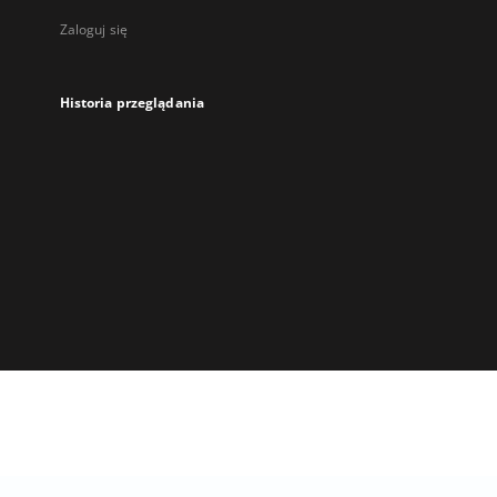
Zaloguj się
Historia przeglądania