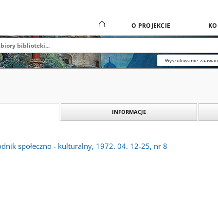
O PROJEKCIE
KO
Wyszukiwanie zaawa
INFORMACJE
dnik społeczno - kulturalny, 1972. 04. 12-25, nr 8