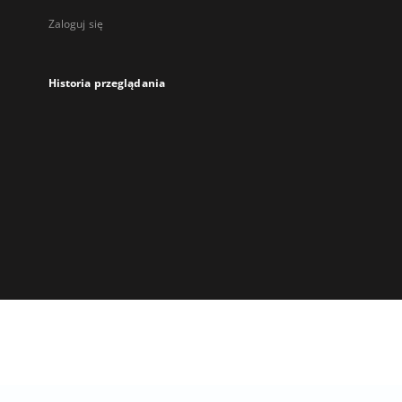
Zaloguj się
Historia przeglądania