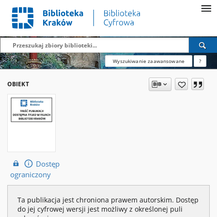
Wyszukiwanie zaawansowane
?
OBIEKT
Dostęp
ograniczony
Ta publikacja jest chroniona prawem autorskim. Dostęp
do jej cyfrowej wersji jest możliwy z określonej puli