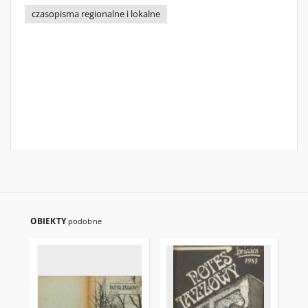
czasopisma regionalne i lokalne
OBIEKTY
podobne