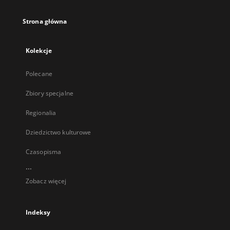
Strona główna
Kolekcje
Polecane
Zbiory specjalne
Regionalia
Dziedzictwo kulturowe
Czasopisma
...
Zobacz więcej
Indeksy